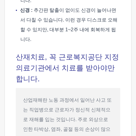
니다.
신경 :
추간판 탈출이 없이도 신경이 늘어나면
서 다칠 수 있습니다. 이런 경우 디스크로 오해
할 수 있지만, 대부분 1~2주 내에 회복하게 됩
니다.
산재치료, 꼭 근로복지공단 지정
의료기관에서 치료를 받아야만
합니다.
산업재해란 노동 과정에서 일어난 사고 또
는 직업병으로 근로자가 정신적 신체적으
로 재해를 입는 것입니다. 주로 외상으로
인한 타박상, 염좌, 골절 등의 손상이 많으