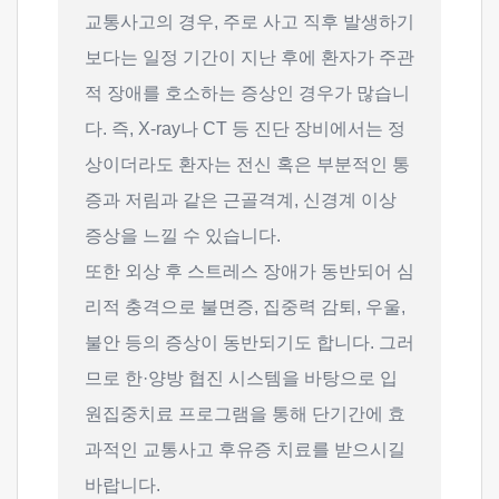
교통사고의 경우, 주로 사고 직후 발생하기
보다는 일정 기간이 지난 후에 환자가 주관
적 장애를 호소하는 증상인 경우가 많습니
다. 즉, X-ray나 CT 등 진단 장비에서는 정
상이더라도 환자는 전신 혹은 부분적인 통
증과 저림과 같은 근골격계, 신경계 이상
증상을 느낄 수 있습니다.
또한 외상 후 스트레스 장애가 동반되어 심
리적 충격으로 불면증, 집중력 감퇴, 우울,
불안 등의 증상이 동반되기도 합니다. 그러
므로 한·양방 협진 시스템을 바탕으로 입
원집중치료 프로그램을 통해 단기간에 효
과적인 교통사고 후유증 치료를 받으시길
바랍니다.